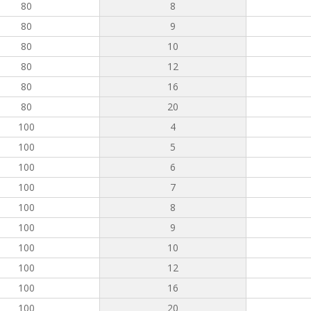
80
8
80
9
80
10
80
12
80
16
80
20
100
4
100
5
100
6
100
7
100
8
100
9
100
10
100
12
100
16
100
20