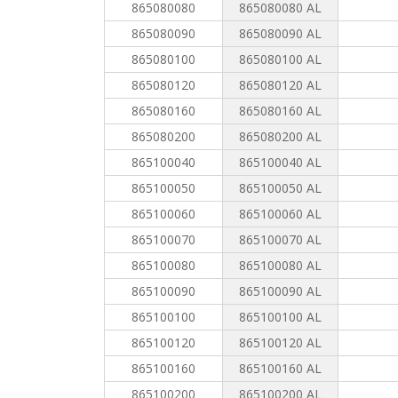
865080080
865080080 AL
865080090
865080090 AL
865080100
865080100 AL
865080120
865080120 AL
865080160
865080160 AL
865080200
865080200 AL
865100040
865100040 AL
865100050
865100050 AL
865100060
865100060 AL
865100070
865100070 AL
865100080
865100080 AL
865100090
865100090 AL
865100100
865100100 AL
865100120
865100120 AL
865100160
865100160 AL
865100200
865100200 AL