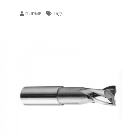
DURME
Tags