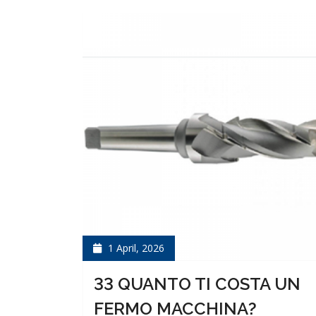
1 April, 2026
33 QUANTO TI COSTA UN
FERMO MACCHINA?