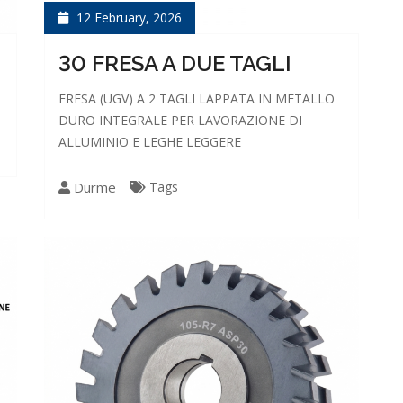
12 February, 2026
30 FRESA A DUE TAGLI
FRESA (UGV) A 2 TAGLI LAPPATA IN METALLO
DURO INTEGRALE PER LAVORAZIONE DI
ALLUMINIO E LEGHE LEGGERE
Durme
Tags