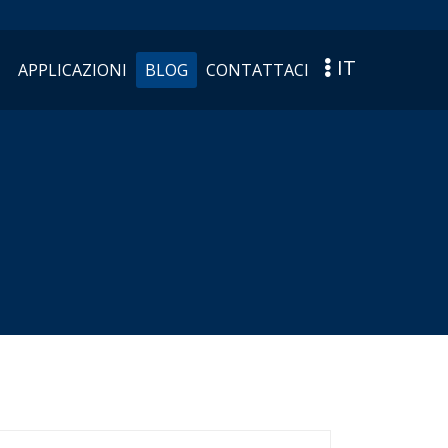
IT
APPLICAZIONI
BLOG
CONTATTACI