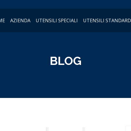
ME
AZIENDA
UTENSILI SPECIALI
UTENSILI STANDARD
BLOG