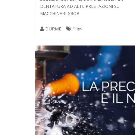
DENTATURA AD ALTE PRESTAZIONI SU
MACCHINARI GROB
DURME
Tags