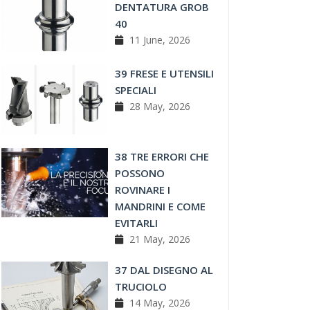
DENTATURA GROB
40
11 June, 2026
39 FRESE E UTENSILI
SPECIALI
28 May, 2026
38 TRE ERRORI CHE
POSSONO
ROVINARE I
MANDRINI E COME
EVITARLI
21 May, 2026
37 DAL DISEGNO AL
TRUCIOLO
14 May, 2026