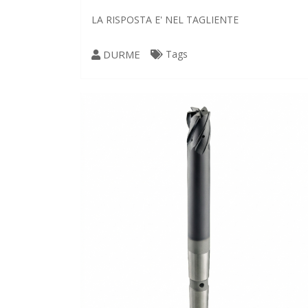
LA RISPOSTA E' NEL TAGLIENTE
DURME
Tags