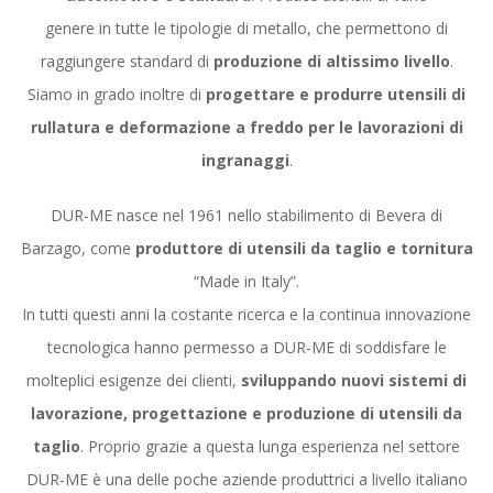
genere in tutte le tipologie di metallo, che permettono di
raggiungere standard di
produzione di altissimo livello
.
Siamo in grado inoltre di
progettare e produrre utensili di
rullatura e deformazione a freddo per le lavorazioni di
ingranaggi
.
DUR-ME nasce nel 1961 nello stabilimento di Bevera di
Barzago, come
produttore di utensili da taglio e tornitura
“Made in Italy”.
In tutti questi anni la costante ricerca e la continua innovazione
tecnologica hanno permesso a DUR-ME di soddisfare le
molteplici esigenze dei clienti,
sviluppando nuovi sistemi di
lavorazione, progettazione e produzione di utensili da
taglio
. Proprio grazie a questa lunga esperienza nel settore
DUR-ME è una delle poche aziende produttrici a livello italiano