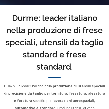
Durme: leader italiano
nella produzione di frese
speciali, utensili da taglio
standard e frese
standard.
DUR-ME è leader italiano nella
produzione di utensili speciali
di precisione da taglio per tornitura, fresatura, alesatura
e foratura
specifici per
lavorazioni aerospaziali,
automotive e standard
. Produce utensili di vario