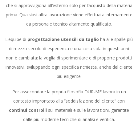
che si approvvigiona all’esterno solo per l’acquisto della materia
prima. Qualsiasi altra lavorazione viene effettuata internamente
da personale tecnico altamente qualificato.
L’equipe di
progettazione utensili da taglio
ha alle spalle più
di mezzo secolo di esperienza e una cosa sola in questi anni
non è cambiata: la voglia di sperimentare e di proporre prodotti
innovativi, sviluppando ogni specifica richiesta, anche del cliente
più esigente.
Per assecondare la propria filosofia DUR-ME lavora in un
contesto improntato alla “soddisfazione del cliente” con
continui controlli
sui materiali e sulle lavorazioni, garantite
dalle più moderne tecniche di analisi e verifica.