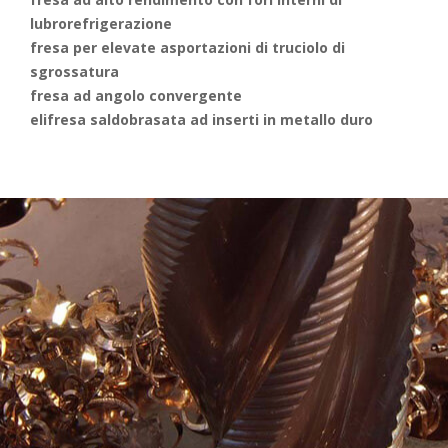
lubrorefrigerazione
fresa per elevate asportazioni di truciolo di
sgrossatura
fresa ad angolo convergente
elifresa saldobrasata ad inserti in metallo duro