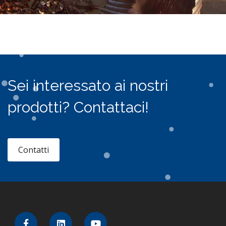
Sei interessato ai nostri
prodotti? Contattaci!
Contatti