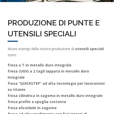
PRODUZIONE DI PUNTE E
UTENSILI SPECIALI
Alcuni esempi della nostra produzione di
utensili speciali
sono:
fresa a T in metallo duro integrale
fresa (UGV) a 2 tagli lappata in metallo duro
integrale
fresa “QUICKSTEP” ad alta tecnologia per lavorazioni
su titanio
fresa cilindrica in sagoma in metallo duro integrale
fresa profilo a spoglia costante
fresa elicoidale in sagoma
fresa ad alto rendimento con fori interni di