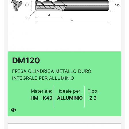
DM120
FRESA CILINDRICA METALLO DURO
INTEGRALE PER ALLUMINIO
Materiale:
Ideale per:
Tipo:
HM - K40
ALLUMINIO
Z 3