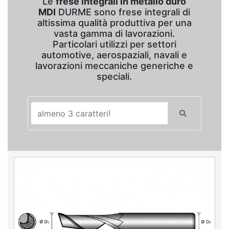
Le
frese integrali in metallo duro
MDI
DURME sono frese integrali di
altissima qualità produttiva per una
vasta gamma di lavorazioni.
Particolari utilizzi per settori
automotive, aerospaziali, navali e
lavorazioni meccaniche generiche e
speciali.