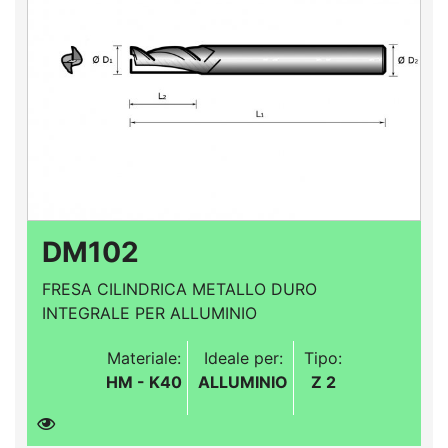
DM102
FRESA CILINDRICA METALLO DURO
INTEGRALE PER ALLUMINIO
Materiale:
Ideale per:
Tipo:
HM - K40
ALLUMINIO
Z 2