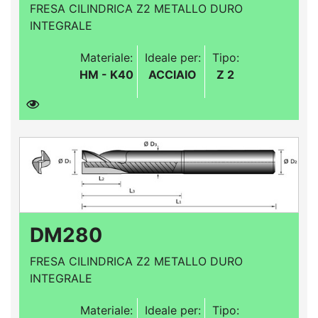
FRESA CILINDRICA Z2 METALLO DURO
INTEGRALE
Materiale:
Ideale per:
Tipo:
HM - K40
ACCIAIO
Z 2
DM280
FRESA CILINDRICA Z2 METALLO DURO
INTEGRALE
Materiale:
Ideale per:
Tipo: