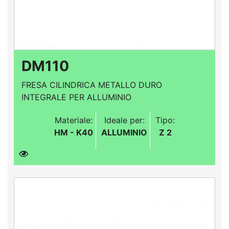
DM110
FRESA CILINDRICA METALLO DURO
INTEGRALE PER ALLUMINIO
Materiale:
Ideale per:
Tipo:
HM - K40
ALLUMINIO
Z 2