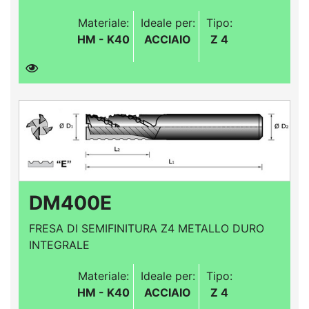
Materiale:
Ideale per:
Tipo:
HM - K40
ACCIAIO
Z 4
DM400E
FRESA DI SEMIFINITURA Z4 METALLO DURO
INTEGRALE
Materiale:
Ideale per:
Tipo:
HM - K40
ACCIAIO
Z 4