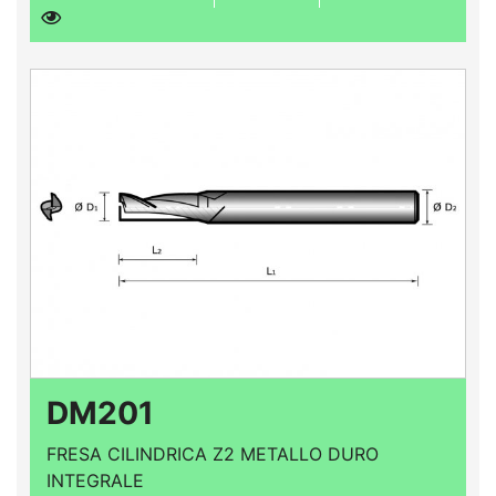
DM201
FRESA CILINDRICA Z2 METALLO DURO
INTEGRALE