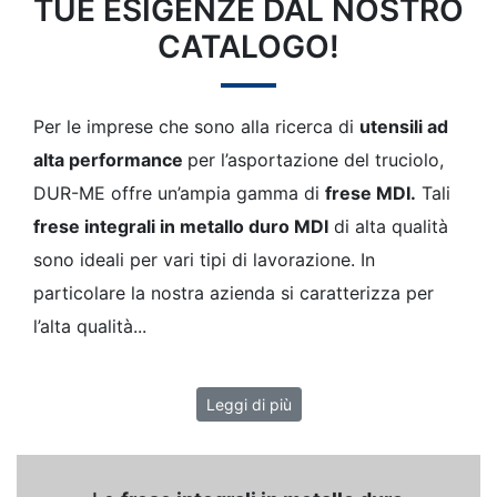
TUE ESIGENZE DAL NOSTRO
CATALOGO!
Per le imprese che sono alla ricerca di
utensili ad
alta performance
per l’asportazione del truciolo,
DUR-ME offre un’ampia gamma di
frese MDI.
Tali
frese integrali in metallo duro MDI
di alta qualità
sono ideali per vari tipi di lavorazione. In
particolare la nostra azienda si caratterizza per
l’alta qualità...
Leggi di più