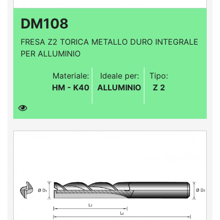
DM108
FRESA Z2 TORICA METALLO DURO INTEGRALE
PER ALLUMINIO
Materiale:
Ideale per:
Tipo:
HM - K40
ALLUMINIO
Z 2