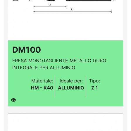
DM100
FRESA MONOTAGLIENTE METALLO DURO
INTEGRALE PER ALLUMINIO
Materiale:
Ideale per:
Tipo:
HM - K40
ALLUMINIO
Z 1