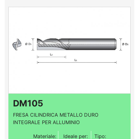
DM105
FRESA CILINDRICA METALLO DURO
INTEGRALE PER ALLUMINIO
Materiale:
Ideale per:
Tipo: