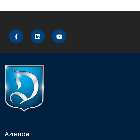
Azienda