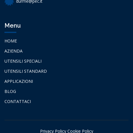
durme@pec.it
Menu
HOME
AZIENDA
UTENSILI SPECIALI
UTENSILI STANDARD
APPLICAZIONI
BLOG
CONTATTACI
Privacy Policy
Cookie Policy