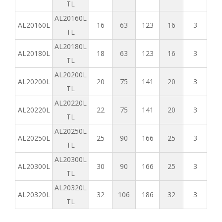
TL
AL20160L
AL20160L
16
63
123
16
3
TL
AL20180L
AL20180L
18
63
123
16
3
TL
AL20200L
AL20200L
20
75
141
20
3
TL
AL20220L
AL20220L
22
75
141
20
3
TL
AL20250L
AL20250L
25
90
166
25
3
TL
AL20300L
AL20300L
30
90
166
25
3
TL
AL20320L
AL20320L
32
106
186
32
3
TL