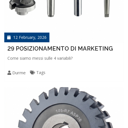
12 February, 2026
29 POSIZIONAMENTO DI MARKETING
Come siamo messi sulle 4 variabili?
Durme
Tags