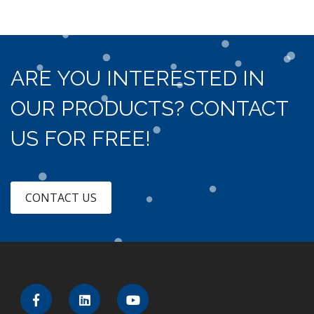
ARE YOU INTERESTED IN
OUR PRODUCTS? CONTACT
US FOR FREE!
CONTACT US