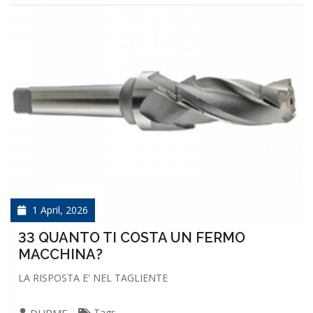
1 April, 2026
33 QUANTO TI COSTA UN FERMO
MACCHINA?
LA RISPOSTA E' NEL TAGLIENTE
Tags