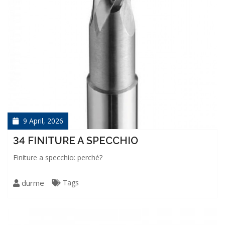
9 April, 2026
34 FINITURE A SPECCHIO
Finiture a specchio: perché?
durme
Tags