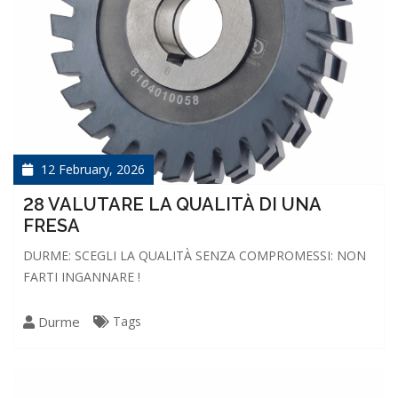
12 February, 2026
28 VALUTARE LA QUALITÀ DI UNA
FRESA
DURME: SCEGLI LA QUALITÀ SENZA COMPROMESSI: NON
FARTI INGANNARE !
Durme
Tags