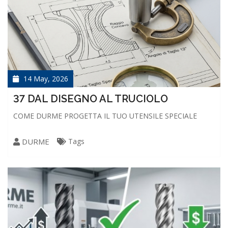
14 May, 2026
37 DAL DISEGNO AL TRUCIOLO
COME DURME PROGETTA IL TUO UTENSILE SPECIALE
DURME
Tags