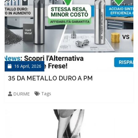
16 April, 2026
35 DA METALLO DURO A PM
DURME
Tags