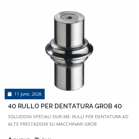
11 June, 2026
40 RULLO PER DENTATURA GROB 40
SOLUZIONI SPECIALI DUR-ME: RULLI PER DENTATURA AD
ALTE PRESTAZIONI SU MACCHINARI GROB