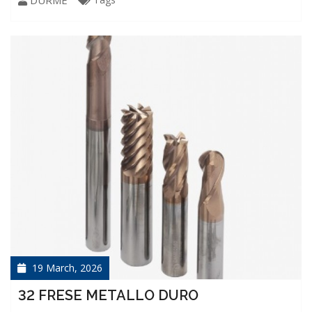
DURME
19 March, 2026
32 FRESE METALLO DURO