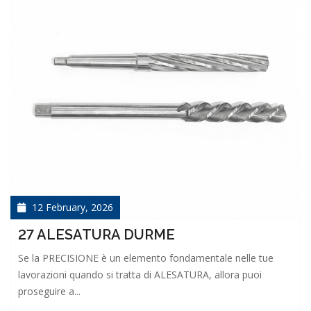
12 February, 2026
27 ALESATURA DURME
Se la PRECISIONE è un elemento fondamentale nelle tue
lavorazioni quando si tratta di ALESATURA, allora puoi
proseguire a...