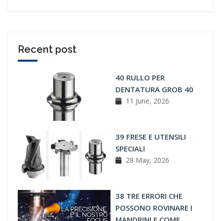
Recent post
40 RULLO PER
DENTATURA GROB 40
11 June, 2026
39 FRESE E UTENSILI
SPECIALI
28 May, 2026
38 TRE ERRORI CHE
POSSONO ROVINARE I
MANDRINI E COME