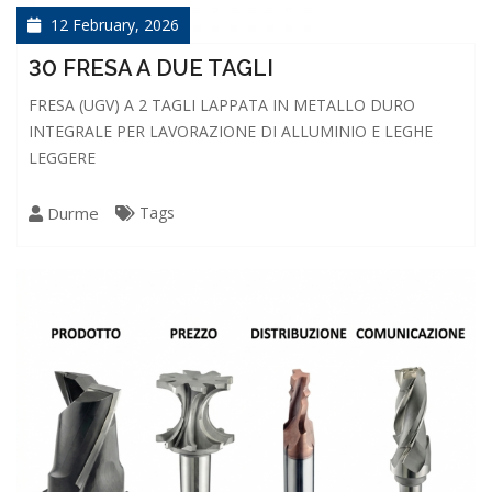
12 February, 2026
30 FRESA A DUE TAGLI
FRESA (UGV) A 2 TAGLI LAPPATA IN METALLO DURO
INTEGRALE PER LAVORAZIONE DI ALLUMINIO E LEGHE
LEGGERE
Durme
Tags