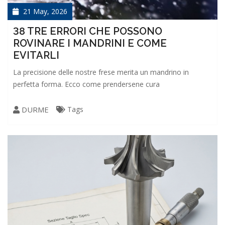
21 May, 2026
38 TRE ERRORI CHE POSSONO
ROVINARE I MANDRINI E COME
EVITARLI
La precisione delle nostre frese merita un mandrino in
perfetta forma. Ecco come prendersene cura
DURME
Tags