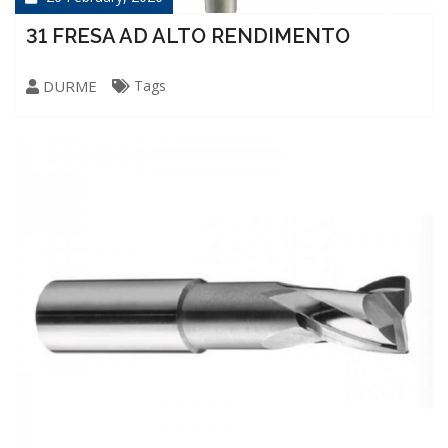
31 FRESA AD ALTO RENDIMENTO
DURME
Tags